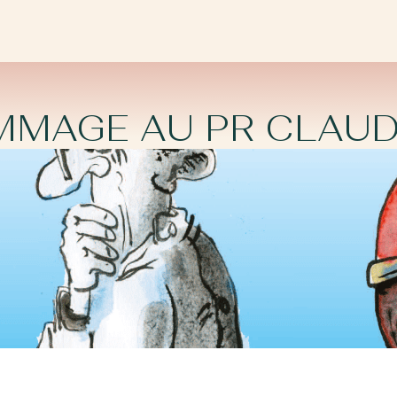
MAGE AU PR CLAU